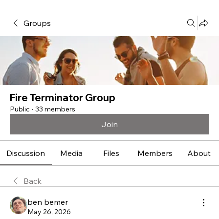
Groups
Fire Terminator Group
Public
·
33 members
Join
Discussion
Media
Files
Members
About
Back
ben bemer
May 26, 2026